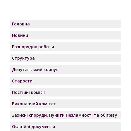
Головна
Новини
Розпорядок роботи
Структура
Депутатський корпус
Старости
Постійні комісії
Виконавчий комітет
Захисні споруди, Пункти Незламності та обігріву
Офіційні документи