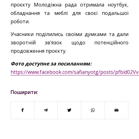
проєкту Молодіжна рада отримала ноутбук,
обладнання та меблі для своєї подальшої
роботи.
Учасники поділились своїми думками та дали
зворотній зв’язок щодо потенційного
продовження проєкту.
Фото доступне за посиланням:
https://www.facebook.com/safianyotg/posts/pfbi
Поширити: