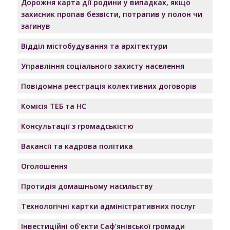
Дорожня карта дії родини у випадках, якщо
захисник пропав безвісти, потрапив у полон чи
загинув
Відділ містобудування та архітектури
Управління соціального захисту населення
Повідомна реєстрація колективних договорів
Комісія ТЕБ та НС
Консультації з громадськістю
Вакансії та кадрова політика
Оголошення
Протидія домашньому насильству
Технологічні картки адміністративних послуг
Інвестиційні об’єкти Саф’янівської громади