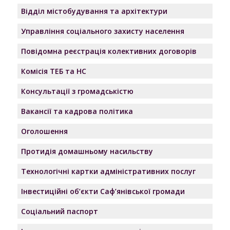
Відділ містобудування та архітектури
Управління соціального захисту населення
Повідомна реєстрація колективних договорів
Комісія ТЕБ та НС
Консультації з громадськістю
Вакансії та кадрова політика
Оголошення
Протидія домашньому насильству
Технологічні картки адміністративних послуг
Інвестиційні об’єкти Саф’янівської громади
Соціальний паспорт