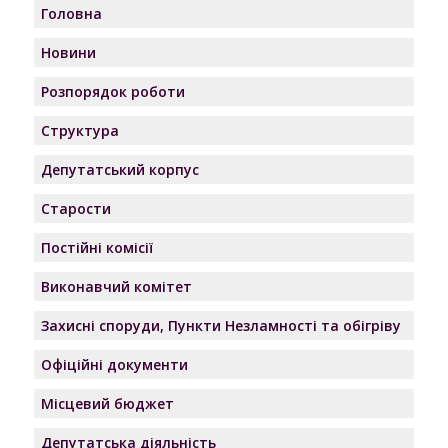
Головна
Новини
Розпорядок роботи
Структура
Депутатський корпус
Старости
Постійні комісії
Виконавчий комітет
Захисні споруди, Пункти Незламності та обігріву
Офіційні документи
Місцевий бюджет
Депутатська діяльність