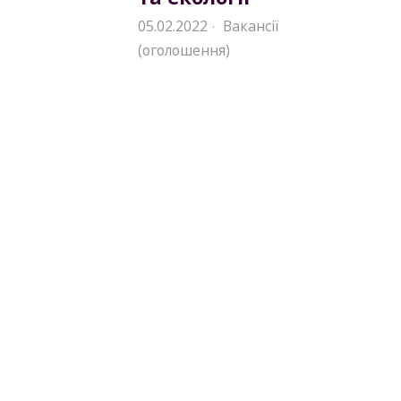
05.02.2022
Вакансії
·
(оголошення)