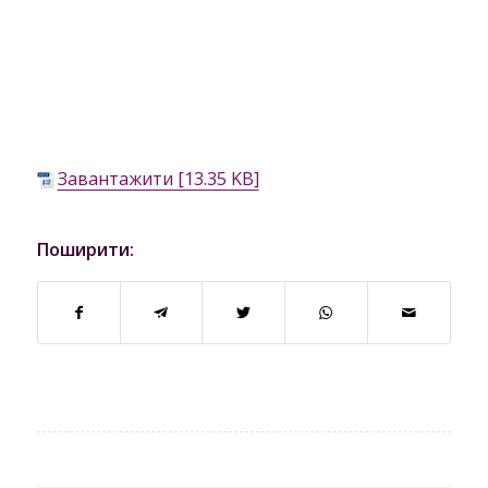
Завантажити [13.35 KB]
Поширити: