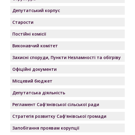
Депутатський корпус
Старости
Постійні комісії
Виконавчий комітет
Захисні споруди, Пункти Незламності та обігріву
Офіційні документи
Місцевий бюджет
Депутатська діяльність
Регламент Саф’янівської сільської ради
Стратегія розвитку Саф’янівської громади
Запобігання проявам корупції