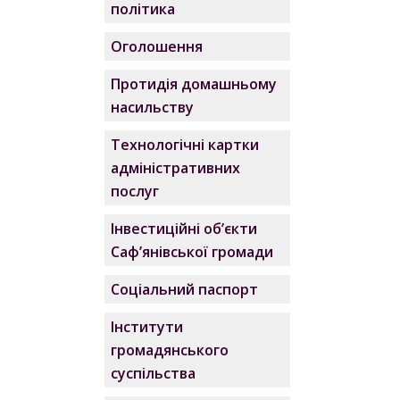
політика
Оголошення
Протидія домашньому
насильству
Технологічні картки
адміністративних
послуг
Інвестиційні об’єкти
Саф’янівської громади
Соціальний паспорт
Інститути
громадянського
суспільства