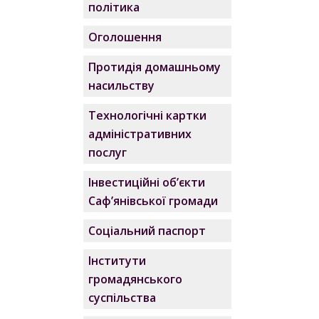
політика
Оголошення
Протидія домашньому
насильству
Технологічні картки
адміністративних
послуг
Інвестиційні об’єкти
Саф’янівської громади
Соціальний паспорт
Інститути
громадянського
суспільства