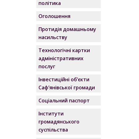
політика
Оголошення
Протидія домашньому
насильству
Технологічні картки
адміністративних
послуг
Інвестиційні об’єкти
Саф’янівської громади
Соціальний паспорт
Інститути
громадянського
суспільства