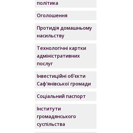
політика
Оголошення
Протидія домашньому
насильству
Технологічні картки
адміністративних
послуг
Інвестиційні об’єкти
Саф’янівської громади
Соціальний паспорт
Інститути
громадянського
суспільства