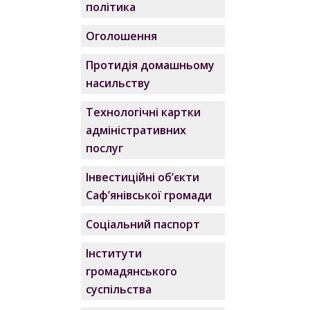
політика
Оголошення
Протидія домашньому
насильству
Технологічні картки
адміністративних
послуг
Інвестиційні об’єкти
Саф’янівської громади
Соціальний паспорт
Інститути
громадянського
суспільства