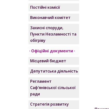
Постійні комісії
Виконавчий комітет
Захисні споруди,
Пункти Незламності та
обігріву
Офіційні документи
Місцевий бюджет
Депутатська діяльність
Регламент
Саф’янівської сільської
ради
Стратегія розвитку