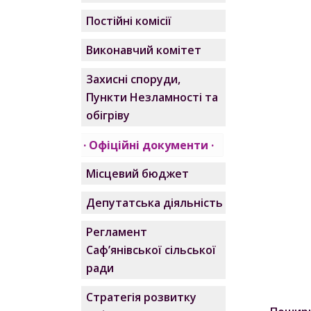
Постійні комісії
Виконавчий комітет
Захисні споруди,
Пункти Незламності та
обігріву
Офіційні документи
Місцевий бюджет
Депутатська діяльність
Регламент
Саф’янівської сільської
ради
Стратегія розвитку