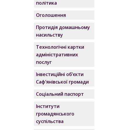
політика
Оголошення
Протидія домашньому
насильству
Технологічні картки
адміністративних
послуг
Інвестиційні об’єкти
Саф’янівської громади
Соціальний паспорт
Інститути
громадянського
суспільства