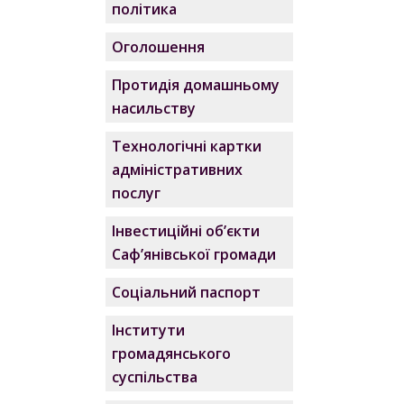
політика
Оголошення
Протидія домашньому
насильству
Технологічні картки
адміністративних
послуг
Інвестиційні об’єкти
Саф’янівської громади
Соціальний паспорт
Інститути
громадянського
суспільства