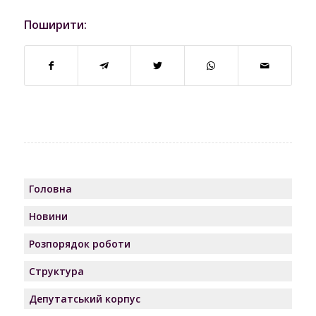
Поширити:
Головна
Новини
Розпорядок роботи
Структура
Депутатський корпус