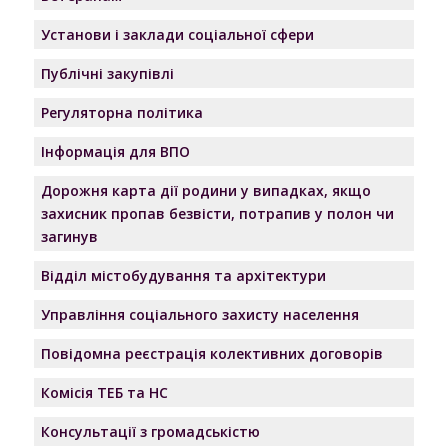
Установи і заклади соціальної сфери
Публічні закупівлі
Регуляторна політика
Інформація для ВПО
Дорожня карта дії родини у випадках, якщо
захисник пропав безвісти, потрапив у полон чи
загинув
Відділ містобудування та архітектури
Управління соціального захисту населення
Повідомна реєстрація колективних договорів
Комісія ТЕБ та НС
Консультації з громадськістю