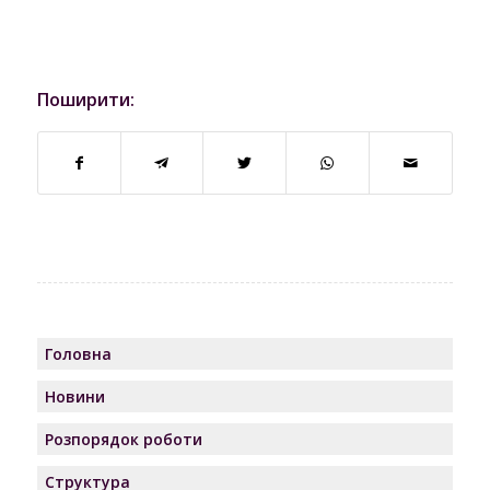
Поширити:
Головна
Новини
Розпорядок роботи
Структура