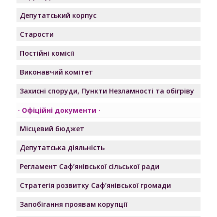
Депутатський корпус
Старости
Постійні комісії
Виконавчий комітет
Захисні споруди, Пункти Незламності та обігріву
Офіційні документи
Місцевий бюджет
Депутатська діяльність
Регламент Саф’янівської сільської ради
Стратегія розвитку Саф’янівської громади
Запобігання проявам корупції