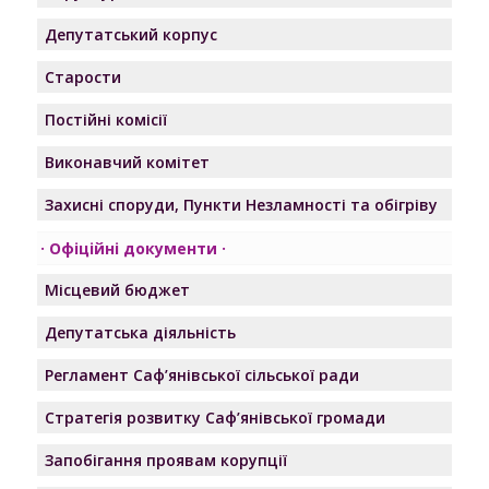
Депутатський корпус
Старости
Постійні комісії
Виконавчий комітет
Захисні споруди, Пункти Незламності та обігріву
Офіційні документи
Місцевий бюджет
Депутатська діяльність
Регламент Саф’янівської сільської ради
Стратегія розвитку Саф’янівської громади
Запобігання проявам корупції