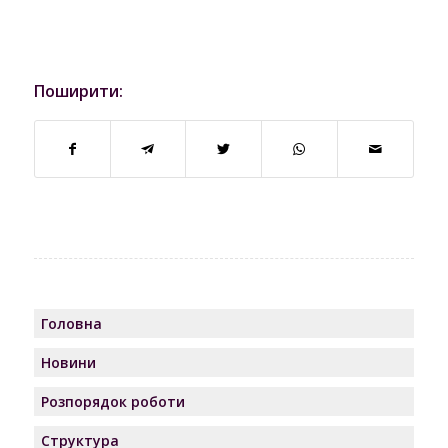
Поширити:
Головна
Новини
Розпорядок роботи
Структура