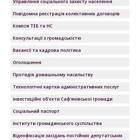
Управління соціального захисту населення
Повідомна реєстрація колективних договорів
Комісія ТЕБ та НС
Консультації з громадськістю
Вакансії та кадрова політика
Оголошення
Протидія домашньому насильству
Технологічні картки адміністративних послуг
Інвестиційні об’єкти Саф’янівської громади
Соціальний паспорт
Інститути громадянського суспільства
Відеофіксація засідань постійних депутатських