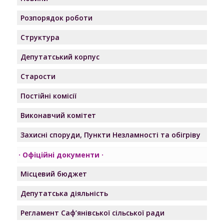
Розпорядок роботи
Структура
Депутатський корпус
Старости
Постійні комісії
Виконавчий комітет
Захисні споруди, Пункти Незламності та обігріву
Офіційні документи
Місцевий бюджет
Депутатська діяльність
Регламент Саф’янівської сільської ради