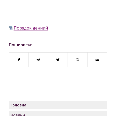
Порядок денний
Поширити:
Головна
Новини