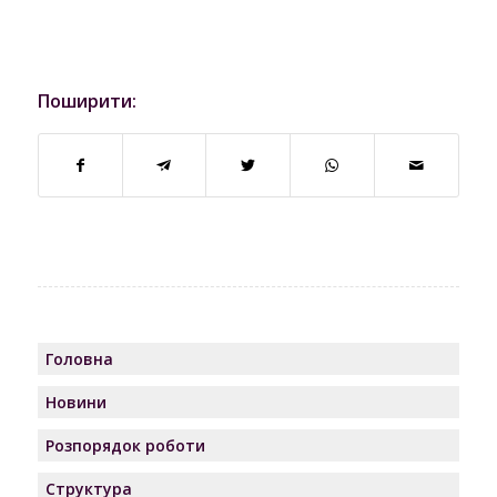
Поширити:
Головна
Новини
Розпорядок роботи
Структура