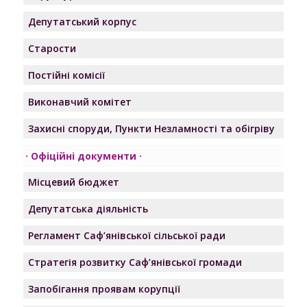
Депутатський корпус
Старости
Постійні комісії
Виконавчий комітет
Захисні споруди, Пункти Незламності та обігріву
Офіційні документи
Місцевий бюджет
Депутатська діяльність
Регламент Саф’янівської сільської ради
Стратегія розвитку Саф’янівської громади
Запобігання проявам корупції