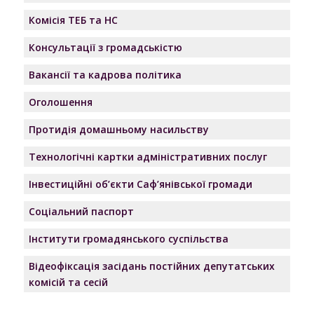
Комісія ТЕБ та НС
Консультації з громадськістю
Вакансії та кадрова політика
Оголошення
Протидія домашньому насильству
Технологічні картки адміністративних послуг
Інвестиційні об’єкти Саф’янівської громади
Соціальний паспорт
Інститути громадянського суспільства
Відеофіксація засідань постійних депутатських
комісій та сесій