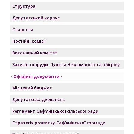
Структура
Депутатський корпус
Старости
Постійні комісії
Виконавчий комітет
Захисні споруди, Пункти Незламності та обігріву
Офіційні документи
Місцевий бюджет
Депутатська діяльність
Регламент Саф’янівської сільської ради
Стратегія розвитку Саф’янівської громади