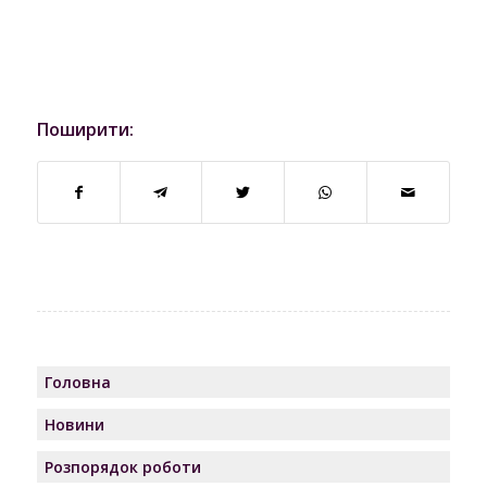
Поширити:
Головна
Новини
Розпорядок роботи