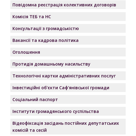
Повідомна реєстрація колективних договорів
Комісія ТЕБ та НС
Консультації з громадськістю
Вакансії та кадрова політика
Оголошення
Протидія домашньому насильству
Технологічні картки адміністративних послуг
Інвестиційні об’єкти Саф’янівської громади
Соціальний паспорт
Інститути громадянського суспільства
Відеофіксація засідань постійних депутатських
комісій та сесій