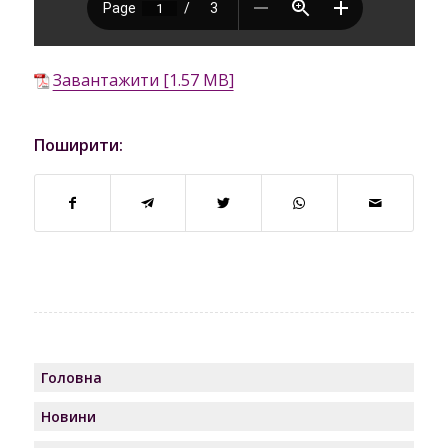
Завантажити [1.57 MB]
Поширити:
Головна
Новини