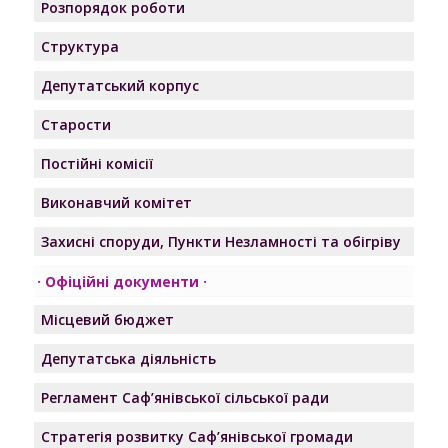
Розпорядок роботи
Структура
Депутатський корпус
Старости
Постійні комісії
Виконавчий комітет
Захисні споруди, Пункти Незламності та обігріву
Офіційні документи
Місцевий бюджет
Депутатська діяльність
Регламент Саф’янівської сільської ради
Стратегія розвитку Саф’янівської громади