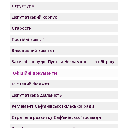
Структура
Депутатський корпус
Старости
Постійні комісії
Виконавчий комітет
Захисні споруди, Пункти Незламності та обігріву
Офіційні документи
Місцевий бюджет
Депутатська діяльність
Регламент Саф’янівської сільської ради
Стратегія розвитку Саф’янівської громади