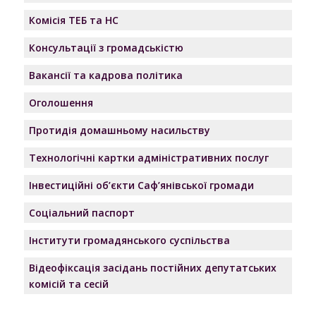
Комісія ТЕБ та НС
Консультації з громадськістю
Вакансії та кадрова політика
Оголошення
Протидія домашньому насильству
Технологічні картки адміністративних послуг
Інвестиційні об’єкти Саф’янівської громади
Соціальний паспорт
Інститути громадянського суспільства
Відеофіксація засідань постійних депутатських
комісій та сесій