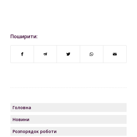
Поширити:
Головна
Новини
Розпорядок роботи