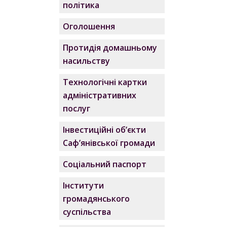
політика
Оголошення
Протидія домашньому
насильству
Технологічні картки
адміністративних
послуг
Інвестиційні об’єкти
Саф’янівської громади
Соціальний паспорт
Інститути
громадянського
суспільства