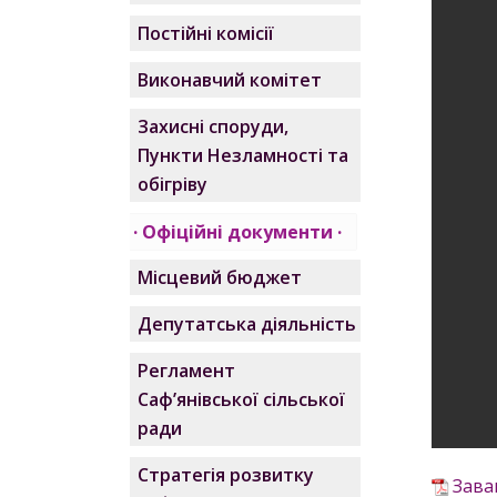
Постійні комісії
Виконавчий комітет
Захисні споруди,
Пункти Незламності та
обігріву
Офіційні документи
Місцевий бюджет
Депутатська діяльність
Регламент
Саф’янівської сільської
ради
Стратегія розвитку
Зава