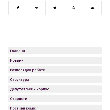
Головна
Новини
Розпорядок роботи
Структура
Депутатський корпус
Старости
Постійні комісії