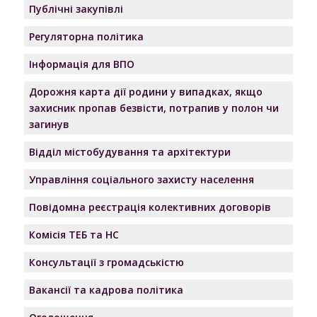
Публічні закупівлі
Регуляторна політика
Інформація для ВПО
Дорожня карта дії родини у випадках, якщо
захисник пропав безвісти, потрапив у полон чи
загинув
Відділ містобудування та архітектури
Управління соціального захисту населення
Повідомна реєстрація колективних договорів
Комісія ТЕБ та НС
Консультації з громадськістю
Вакансії та кадрова політика