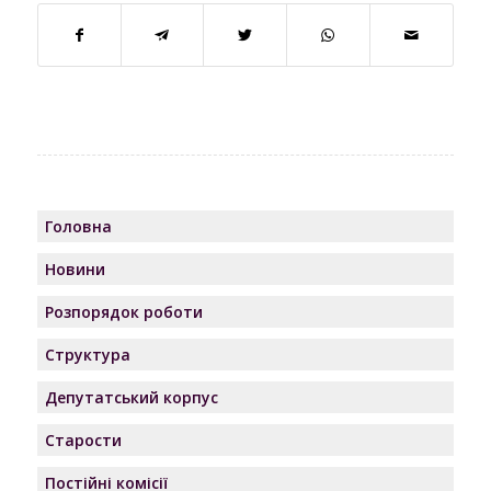
Головна
Новини
Розпорядок роботи
Структура
Депутатський корпус
Старости
Постійні комісії