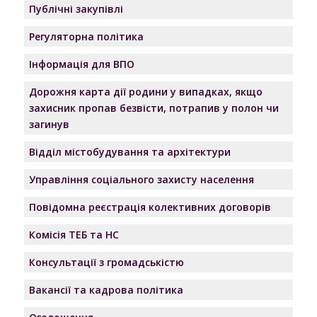
Публічні закупівлі
Регуляторна політика
Інформація для ВПО
Дорожня карта дії родини у випадках, якщо
захисник пропав безвісти, потрапив у полон чи
загинув
Відділ містобудування та архітектури
Управління соціального захисту населення
Повідомна реєстрація колективних договорів
Комісія ТЕБ та НС
Консультації з громадськістю
Вакансії та кадрова політика