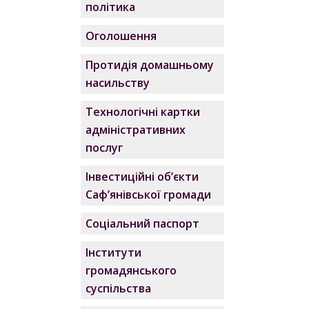
політика
Оголошення
Протидія домашньому
насильству
Технологічні картки
адміністративних
послуг
Інвестиційні об’єкти
Саф’янівської громади
Соціальний паспорт
Інститути
громадянського
суспільства