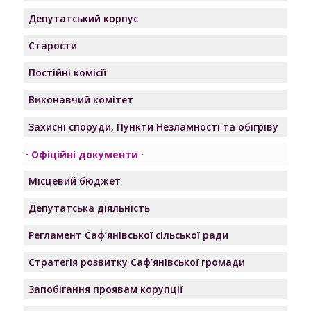
Депутатський корпус
Старости
Постійні комісії
Виконавчий комітет
Захисні споруди, Пункти Незламності та обігріву
Офіційні документи
Місцевий бюджет
Депутатська діяльність
Регламент Саф’янівської сільської ради
Стратегія розвитку Саф’янівської громади
Запобігання проявам корупції