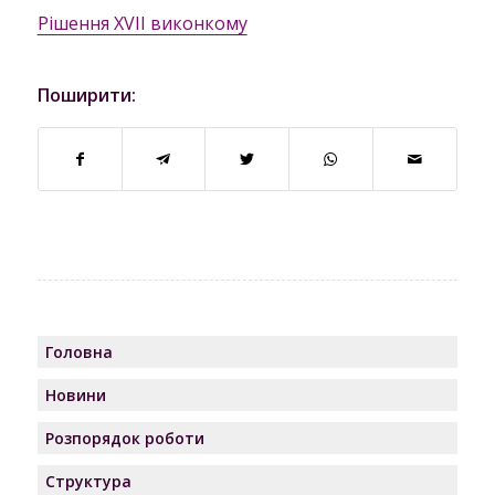
Рішення XVII виконкому
Поширити:
Головна
Новини
Розпорядок роботи
Структура