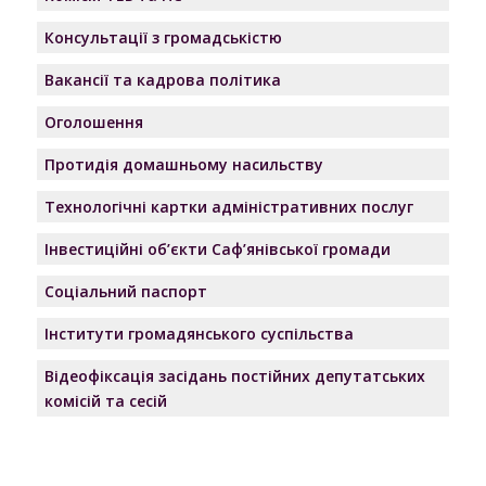
Консультації з громадськістю
Вакансії та кадрова політика
Оголошення
Протидія домашньому насильству
Технологічні картки адміністративних послуг
Інвестиційні об’єкти Саф’янівської громади
Соціальний паспорт
Інститути громадянського суспільства
Відеофіксація засідань постійних депутатських
комісій та сесій