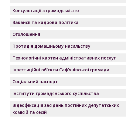
Консультації з громадськістю
Вакансії та кадрова політика
Оголошення
Протидія домашньому насильству
Технологічні картки адміністративних послуг
Інвестиційні об’єкти Саф’янівської громади
Соціальний паспорт
Інститути громадянського суспільства
Відеофіксація засідань постійних депутатських
комісій та сесій