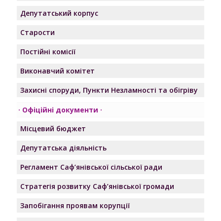
Депутатський корпус
Старости
Постійні комісії
Виконавчий комітет
Захисні споруди, Пункти Незламності та обігріву
Офіційні документи
Місцевий бюджет
Депутатська діяльність
Регламент Саф’янівської сільської ради
Стратегія розвитку Саф’янівської громади
Запобігання проявам корупції