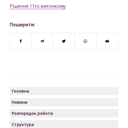
Рішення 11го виконкому
Поширити:
Головна
Новини
Розпорядок роботи
Структура