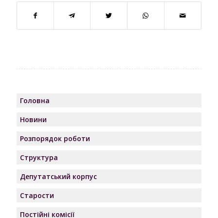
Головна
Новини
Розпорядок роботи
Структура
Депутатський корпус
Старости
Постійні комісії