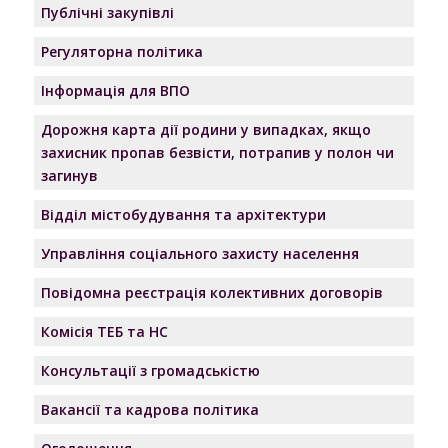
Публічні закупівлі
Регуляторна політика
Інформація для ВПО
Дорожня карта дії родини у випадках, якщо
захисник пропав безвісти, потрапив у полон чи
загинув
Відділ містобудування та архітектури
Управління соціального захисту населення
Повідомна реєстрація колективних договорів
Комісія ТЕБ та НС
Консультації з громадськістю
Вакансії та кадрова політика