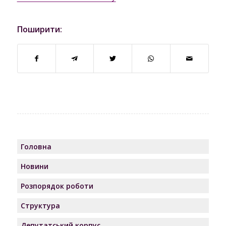
Поширити:
Головна
Новини
Розпорядок роботи
Структура
Депутатський корпус