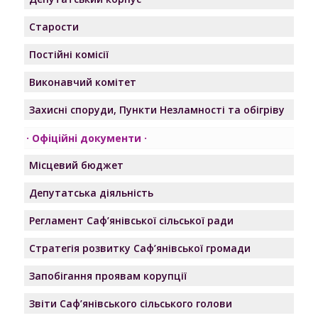
Старости
Постійні комісії
Виконавчий комітет
Захисні споруди, Пункти Незламності та обігріву
Офіційні документи
Місцевий бюджет
Депутатська діяльність
Регламент Саф’янівської сільської ради
Стратегія розвитку Саф’янівської громади
Запобігання проявам корупції
Звіти Саф’янівського сільського голови