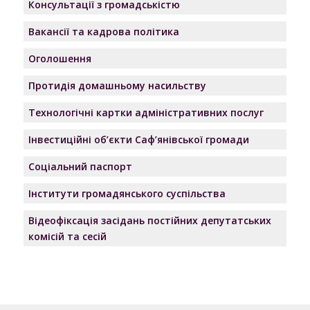
Консультації з громадськістю
Вакансії та кадрова політика
Оголошення
Протидія домашньому насильству
Технологічні картки адміністративних послуг
Інвестиційні об’єкти Саф’янівської громади
Соціальний паспорт
Інститути громадянського суспільства
Відеофіксація засідань постійних депутатських
комісій та сесій