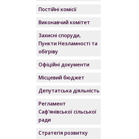
Постійні комісії
Виконавчий комітет
Захисні споруди,
Пункти Незламності та
обігріву
Офіційні документи
Місцевий бюджет
Депутатська діяльність
Регламент
Саф’янівської сільської
ради
Стратегія розвитку