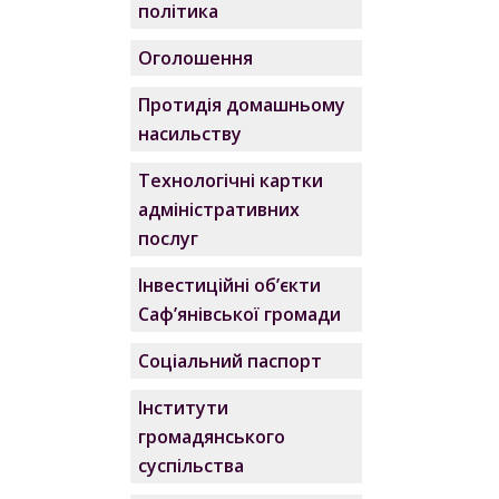
політика
Оголошення
Протидія домашньому
насильству
Технологічні картки
адміністративних
послуг
Інвестиційні об’єкти
Саф’янівської громади
Соціальний паспорт
Інститути
громадянського
суспільства