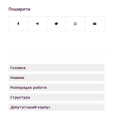
Поширити:
Головна
Новини
Розпорядок роботи
Структура
Депутатський корпус