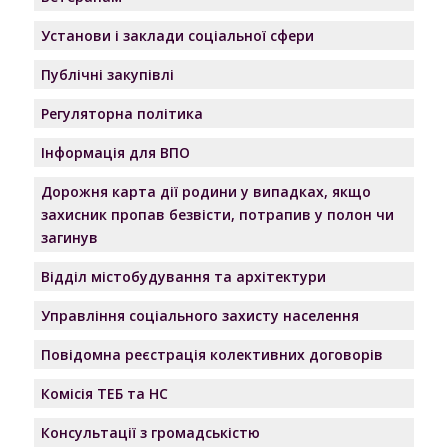
Установи і заклади соціальної сфери
Публічні закупівлі
Регуляторна політика
Інформація для ВПО
Дорожня карта дії родини у випадках, якщо
захисник пропав безвісти, потрапив у полон чи
загинув
Відділ містобудування та архітектури
Управління соціального захисту населення
Повідомна реєстрація колективних договорів
Комісія ТЕБ та НС
Консультації з громадськістю