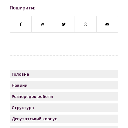
Поширити:
Головна
Новини
Розпорядок роботи
Структура
Депутатський корпус