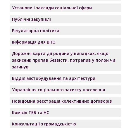
Установи і заклади соціальної сфери
Публічні закупівлі
Регуляторна політика
Інформація для ВПО
Дорожня карта дії родини у випадках, якщо
захисник пропав безвісти, потрапив у полон чи
загинув
Відділ містобудування та архітектури
Управління соціального захисту населення
Повідомна реєстрація колективних договорів
Комісія ТЕБ та НС
Консультації з громадськістю