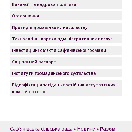
Вакансії та кадрова політика
Оголошення
Протидія домашньому насильству
Технологічні картки адміністративних послуг
Інвестиційні об’єкти Саф’янівської громади
Соціальний паспорт
Інститути громадянського суспільства
Відеофіксація засідань постійних депутатських
комісій та сесій
Саф'янівська сільська рада
»
Новини
»
Разом