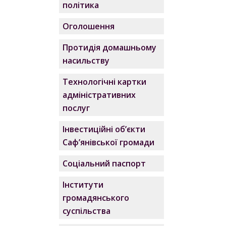
політика
Оголошення
Протидія домашньому
насильству
Технологічні картки
адміністративних
послуг
Інвестиційні об’єкти
Саф’янівської громади
Соціальний паспорт
Інститути
громадянського
суспільства