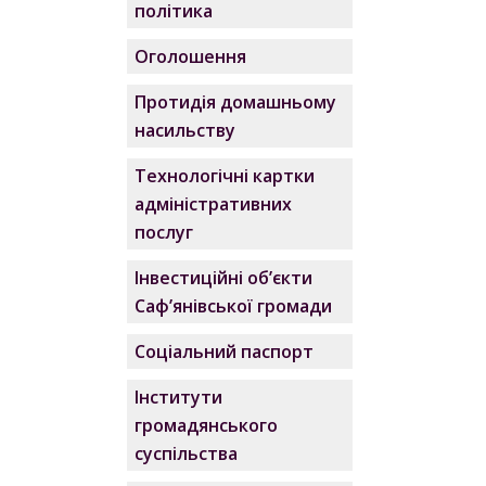
політика
Оголошення
Протидія домашньому
насильству
Технологічні картки
адміністративних
послуг
Інвестиційні об’єкти
Саф’янівської громади
Соціальний паспорт
Інститути
громадянського
суспільства