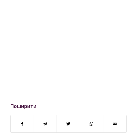
Поширити: