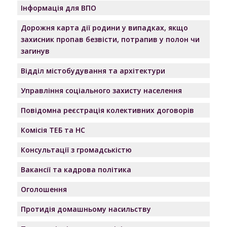
Інформація для ВПО
Дорожня карта дії родини у випадках, якщо
захисник пропав безвісти, потрапив у полон чи
загинув
Відділ містобудування та архітектури
Управління соціального захисту населення
Повідомна реєстрація колективних договорів
Комісія ТЕБ та НС
Консультації з громадськістю
Вакансії та кадрова політика
Оголошення
Протидія домашньому насильству