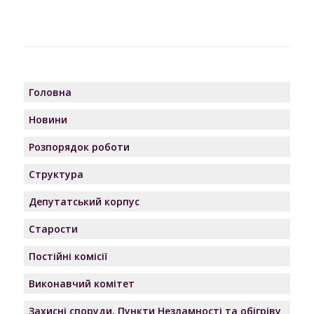
Головна
Новини
Розпорядок роботи
Структура
Депутатський корпус
Старости
Постійні комісії
Виконавчий комітет
Захисні споруди, Пункти Незламності та обігріву