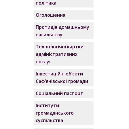
політика
Оголошення
Протидія домашньому
насильству
Технологічні картки
адміністративних
послуг
Інвестиційні об’єкти
Саф’янівської громади
Соціальний паспорт
Інститути
громадянського
суспільства