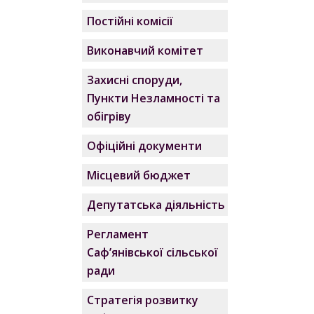
Постійні комісії
Виконавчий комітет
Захисні споруди,
Пункти Незламності та
обігріву
Офіційні документи
Місцевий бюджет
Депутатська діяльність
Регламент
Саф’янівської сільської
ради
Стратегія розвитку