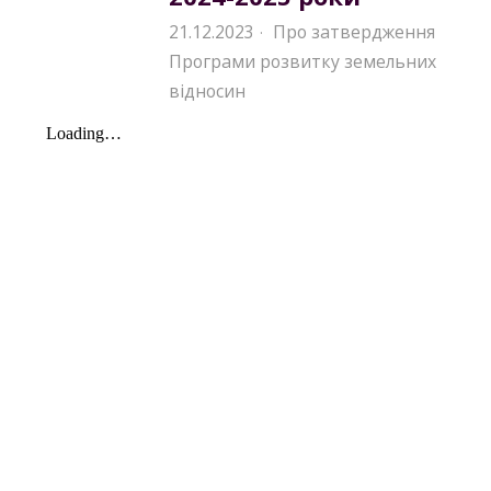
21.12.2023
Про затвердження
·
Програми розвитку земельних
відносин