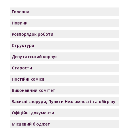
Головна
Новини
Розпорядок роботи
Структура
Депутатський корпус
Старости
Постійні комісії
Виконавчий комітет
Захисні споруди, Пункти Незламності та обігріву
Офіційні документи
Місцевий бюджет