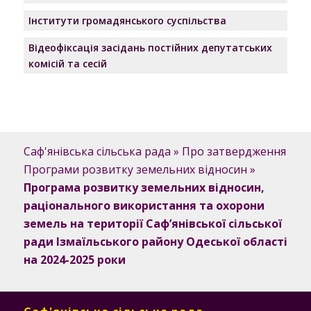
Інститути громадянського суспільства
Відеофіксація засідань постійних депутатських
комісій та сесій
Саф'янівська сільська рада
»
Про затвердження
Програми розвитку земельних відносин
»
Програма розвитку земельних відносин,
раціонального використання та охорони
земель на території Саф’янівської сільської
ради Ізмаїльського району Одеської області
на 2024-2025 роки