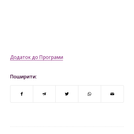
Додаток до Програми
Поширити: