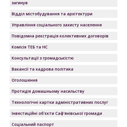
загинув
Відділ містобудування та архітектури
Управління соціального захисту населення
Повідомна реєстрація колективних договорів
Комісія ТЕБ та НС
Консультації з громадськістю
Вакансії та кадрова політика
Оголошення
Протидія домашньому насильству
Технологічні картки адміністративних послуг
Інвестиційні об’єкти Саф’янівської громади
Соціальний паспорт