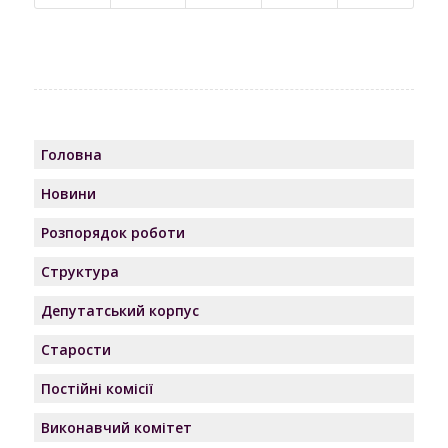
Головна
Новини
Розпорядок роботи
Структура
Депутатський корпус
Старости
Постійні комісії
Виконавчий комітет