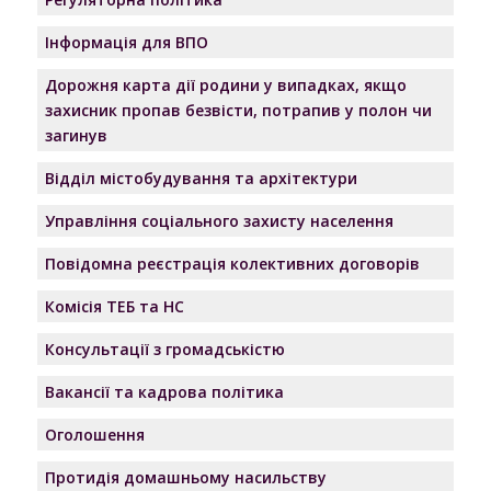
Інформація для ВПО
Дорожня карта дії родини у випадках, якщо
захисник пропав безвісти, потрапив у полон чи
загинув
Відділ містобудування та архітектури
Управління соціального захисту населення
Повідомна реєстрація колективних договорів
Комісія ТЕБ та НС
Консультації з громадськістю
Вакансії та кадрова політика
Оголошення
Протидія домашньому насильству