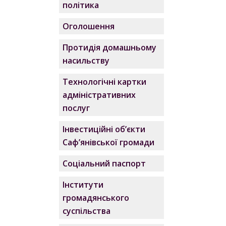
політика
Оголошення
Протидія домашньому
насильству
Технологічні картки
адміністративних
послуг
Інвестиційні об’єкти
Саф’янівської громади
Соціальний паспорт
Інститути
громадянського
суспільства