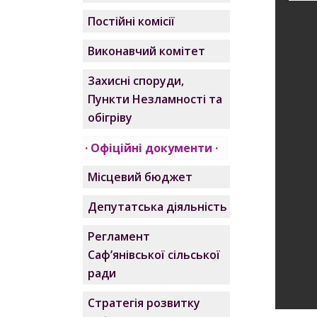
Постійні комісії
Виконавчий комітет
Захисні споруди,
Пункти Незламності та
обігріву
Офіційні документи
Місцевий бюджет
Депутатська діяльність
Регламент
Саф’янівської сільської
ради
Стратегія розвитку