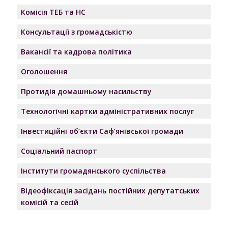
Комісія ТЕБ та НС
Консультації з громадськістю
Вакансії та кадрова політика
Оголошення
Протидія домашньому насильству
Технологічні картки адміністративних послуг
Інвестиційні об’єкти Саф’янівської громади
Соціальний паспорт
Інститути громадянського суспільства
Відеофіксація засідань постійних депутатських
комісій та сесій