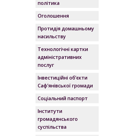
політика
Оголошення
Протидія домашньому
насильству
Технологічні картки
адміністративних
послуг
Інвестиційні об’єкти
Саф’янівської громади
Соціальний паспорт
Інститути
громадянського
суспільства