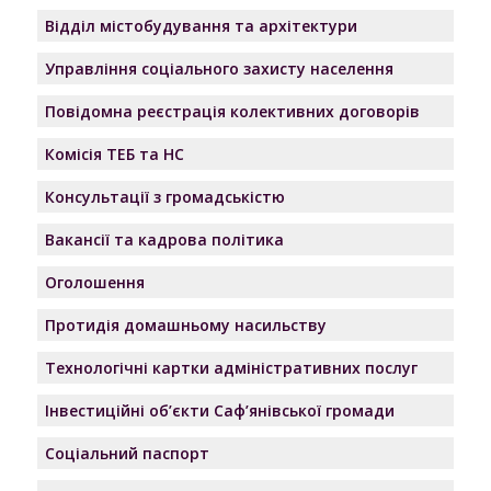
Відділ містобудування та архітектури
Управління соціального захисту населення
Повідомна реєстрація колективних договорів
Комісія ТЕБ та НС
Консультації з громадськістю
Вакансії та кадрова політика
Оголошення
Протидія домашньому насильству
Технологічні картки адміністративних послуг
Інвестиційні об’єкти Саф’янівської громади
Соціальний паспорт