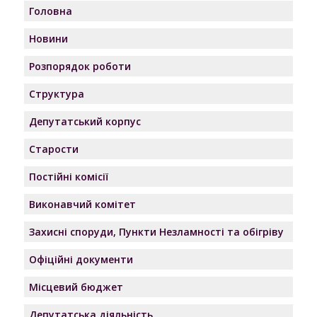
Головна
Новини
Розпорядок роботи
Структура
Депутатський корпус
Старости
Постійні комісії
Виконавчий комітет
Захисні споруди, Пункти Незламності та обігріву
Офіційні документи
Місцевий бюджет
Депутатська діяльність