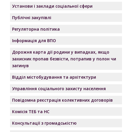
Установи і заклади соціальної сфери
Публічні закупівлі
Регуляторна політика
Інформація для ВПО
Дорожня карта дії родини у випадках, якщо
захисник пропав безвісти, потрапив у полон чи
загинув
Відділ містобудування та архітектури
Управління соціального захисту населення
Повідомна реєстрація колективних договорів
Комісія ТЕБ та НС
Консультації з громадськістю