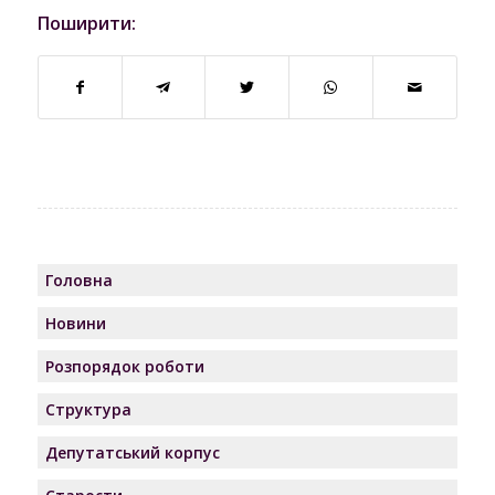
Поширити:
Головна
Новини
Розпорядок роботи
Структура
Депутатський корпус