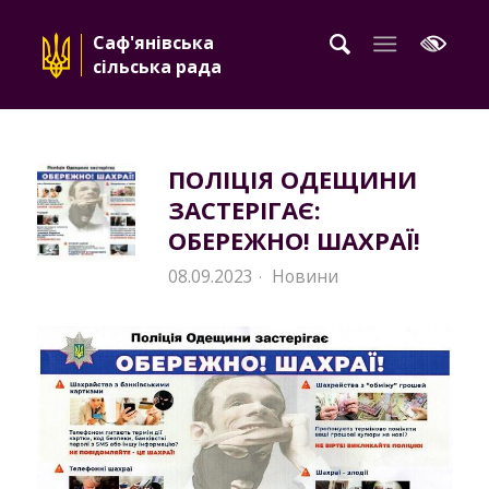
Саф'янівська
сільська рада
ПОЛІЦІЯ ОДЕЩИНИ
ЗАСТЕРІГАЄ:
ОБЕРЕЖНО! ШАХРАЇ!
08.09.2023
Новини
·