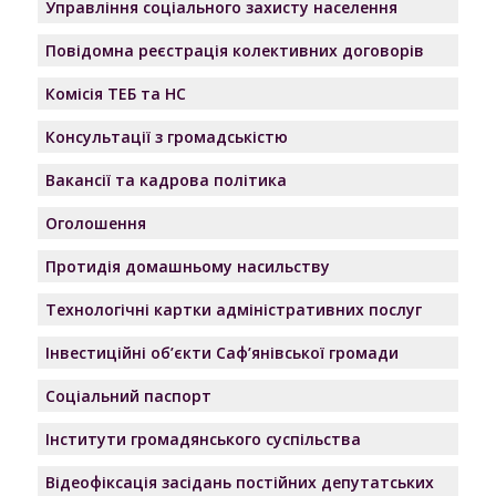
Управління соціального захисту населення
Повідомна реєстрація колективних договорів
Комісія ТЕБ та НС
Консультації з громадськістю
Вакансії та кадрова політика
Оголошення
Протидія домашньому насильству
Технологічні картки адміністративних послуг
Інвестиційні об’єкти Саф’янівської громади
Соціальний паспорт
Інститути громадянського суспільства
Відеофіксація засідань постійних депутатських