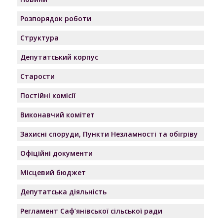
Розпорядок роботи
Структура
Депутатський корпус
Старости
Постійні комісії
Виконавчий комітет
Захисні споруди, Пункти Незламності та обігріву
Офіційні документи
Місцевий бюджет
Депутатська діяльність
Регламент Саф’янівської сільської ради