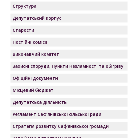
Структура
Депутатський корпус
Старости
Постійні комісії
Виконавчий комітет
Захисні споруди, Пункти Незламності та обігріву
Офіційні документи
Місцевий бюджет
Депутатська діяльність
Регламент Саф’янівської сільської ради
Стратегія розвитку Саф’янівської громади