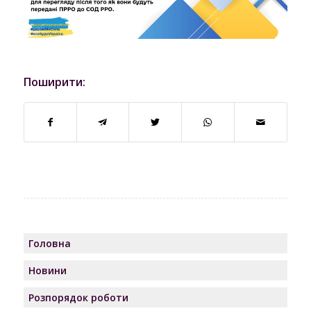
Поширити:
Головна
Новини
Розпорядок роботи