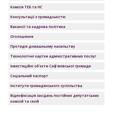
Комісія ТЕБ та НС
Консультації з громадськістю
Вакансії та кадрова політика
Оголошення
Протидія домашньому насильству
Технологічні картки адміністративних послуг
Інвестиційні об’єкти Саф’янівської громади
Соціальний паспорт
Інститути громадянського суспільства
Відеофіксація засідань постійних депутатських
комісій та сесій