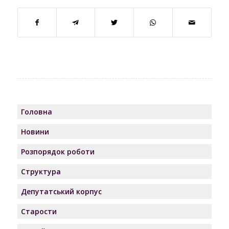
Головна
Новини
Розпорядок роботи
Структура
Депутатський корпус
Старости