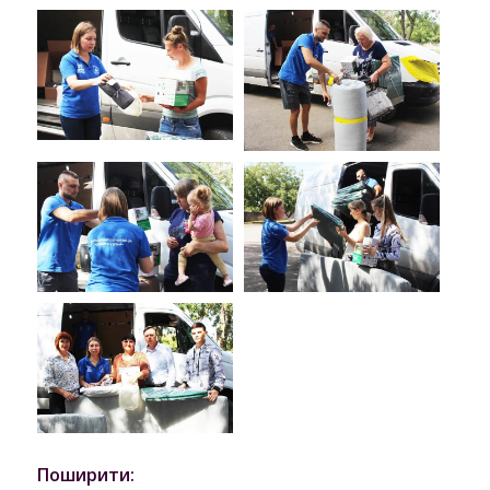
Поширити: