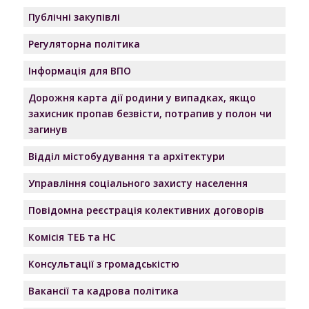
Публічні закупівлі
Регуляторна політика
Інформація для ВПО
Дорожня карта дії родини у випадках, якщо
захисник пропав безвісти, потрапив у полон чи
загинув
Відділ містобудування та архітектури
Управління соціального захисту населення
Повідомна реєстрація колективних договорів
Комісія ТЕБ та НС
Консультації з громадськістю
Вакансії та кадрова політика