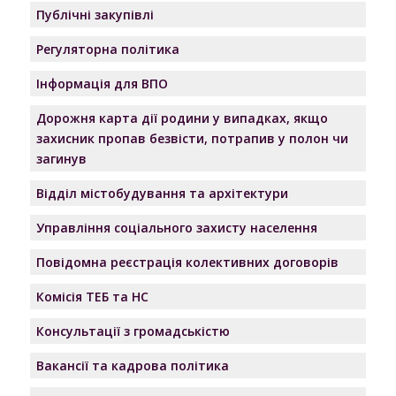
Публічні закупівлі
Регуляторна політика
Інформація для ВПО
Дорожня карта дії родини у випадках, якщо
захисник пропав безвісти, потрапив у полон чи
загинув
Відділ містобудування та архітектури
Управління соціального захисту населення
Повідомна реєстрація колективних договорів
Комісія ТЕБ та НС
Консультації з громадськістю
Вакансії та кадрова політика