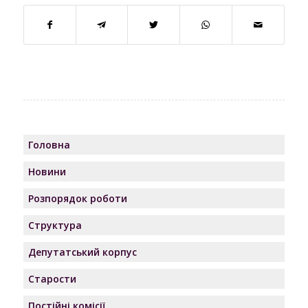
Головна
Новини
Розпорядок роботи
Структура
Депутатський корпус
Старости
Постійні комісії