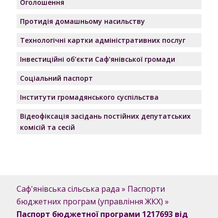
Оголошення
Протидія домашньому насильству
Технологічні картки адміністративних послуг
Інвестиційні об’єкти Саф’янівської громади
Соціальний паспорт
Інститути громадянського суспільства
Відеофіксація засідань постійних депутатських
комісій та сесій
Саф'янівська сільська рада
»
Паспорти
бюджетних програм (управління ЖКХ)
»
Паспорт бюджетної програми 1217693 від