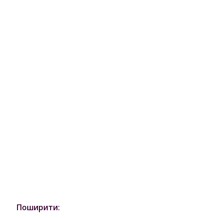
Поширити: