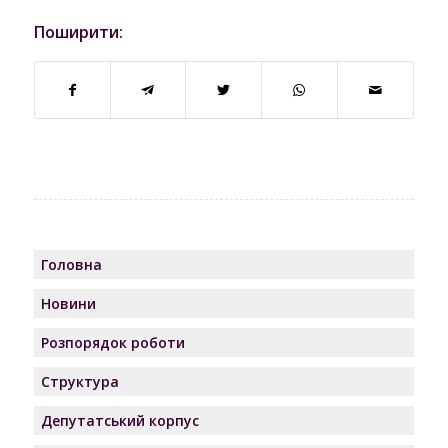
Поширити:
Головна
Новини
Розпорядок роботи
Структура
Депутатський корпус