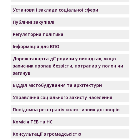
Установи і заклади соціальної сфери
Публічні закупівлі
Регуляторна політика
Інформація для ВПО
Дорожня карта дії родини у випадках, якщо
захисник пропав безвісти, потрапив у полон чи
загинув
Відділ містобудування та архітектури
Управління соціального захисту населення
Повідомна реєстрація колективних договорів
Комісія ТЕБ та НС
Консультації з громадськістю