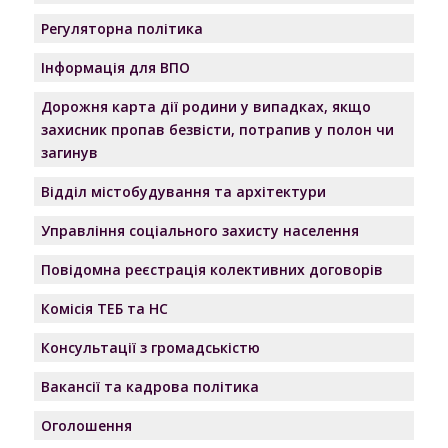
Регуляторна політика
Інформація для ВПО
Дорожня карта дії родини у випадках, якщо
захисник пропав безвісти, потрапив у полон чи
загинув
Відділ містобудування та архітектури
Управління соціального захисту населення
Повідомна реєстрація колективних договорів
Комісія ТЕБ та НС
Консультації з громадськістю
Вакансії та кадрова політика
Оголошення