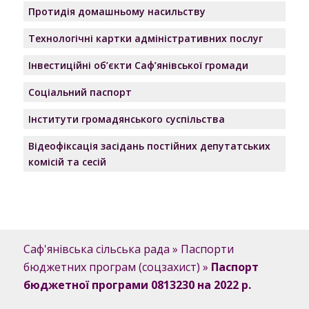
Протидія домашньому насильству
Технологічні картки адміністративних послуг
Інвестиційні об’єкти Саф’янівської громади
Соціальний паспорт
Інститути громадянського суспільства
Відеофіксація засідань постійних депутатських
комісій та сесій
Саф'янівська сільська рада
»
Паспорти
бюджетних програм (соцзахист)
»
Паспорт
бюджетної програми 0813230 на 2022 р.