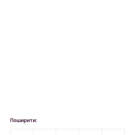
Поширити: