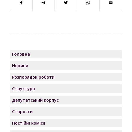
Головна
Новини
Розпорядок роботи
Структура
Депутатський корпус
Старости
Постійні комісії