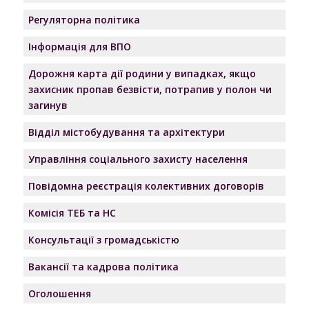
Регуляторна політика
Інформація для ВПО
Дорожня карта дії родини у випадках, якщо
захисник пропав безвісти, потрапив у полон чи
загинув
Відділ містобудування та архітектури
Управління соціального захисту населення
Повідомна реєстрація колективних договорів
Комісія ТЕБ та НС
Консультації з громадськістю
Вакансії та кадрова політика
Оголошення