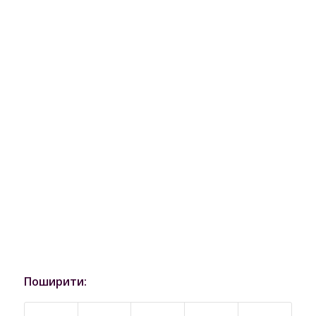
Поширити: