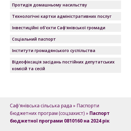
Протидія домашньому насильству
Технологічні картки адміністративних послуг
Інвестиційні об’єкти Саф’янівської громади
Соціальний паспорт
Інститути громадянського суспільства
Відеофіксація засідань постійних депутатських
комісій та сесій
Саф'янівська сільська рада
»
Паспорти
бюджетних програм (соцзахист)
»
Паспорт
бюджетної програми 0810160 на 2024 рік