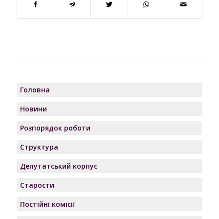
Головна
Новини
Розпорядок роботи
Структура
Депутатський корпус
Старости
Постійні комісії