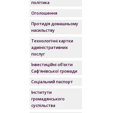
політика
Оголошення
Протидія домашньому
насильству
Технологічні картки
адміністративних
послуг
Інвестиційні об’єкти
Саф’янівської громади
Соціальний паспорт
Інститути
громадянського
суспільства