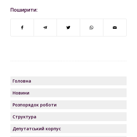
Поширити:
Головна
Новини
Розпорядок роботи
Структура
Депутатський корпус