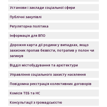
Установи і заклади соціальної сфери
Публічні закупівлі
Регуляторна політика
Інформація для ВПО
Дорожня карта дії родини у випадках, якщо
захисник пропав безвісти, потрапив у полон чи
загинув
Відділ містобудування та архітектури
Управління соціального захисту населення
Повідомна реєстрація колективних договорів
Комісія ТЕБ та НС
Консультації з громадськістю