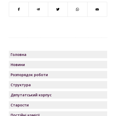
Головна
Новини
Розпорядок роботи
Структура
Депутатський корпус
Старости
Постійні комісії