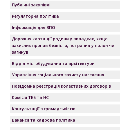
Публічні закупівлі
Регуляторна політика
Інформація для ВПО
Дорожня карта дії родини у випадках, якщо
захисник пропав безвісти, потрапив у полон чи
загинув
Відділ містобудування та архітектури
Управління соціального захисту населення
Повідомна реєстрація колективних договорів
Комісія ТЕБ та НС
Консультації з громадськістю
Вакансії та кадрова політика